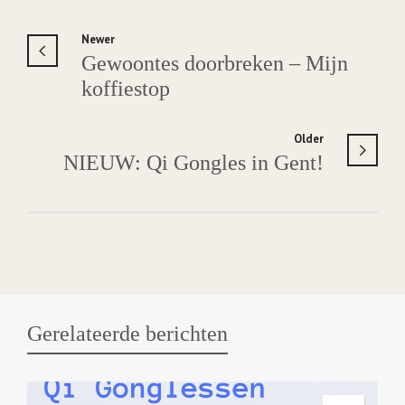
Newer
Gewoontes doorbreken – Mijn
koffiestop
Older
NIEUW: Qi Gongles in Gent!
Gerelateerde berichten