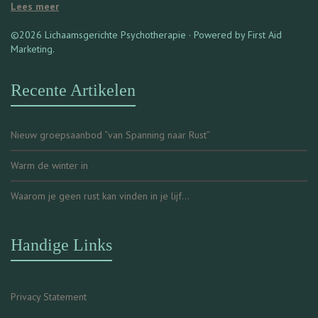
Lees meer
©2026 Lichaamsgerichte Psychotherapie · Powered by First Aid
Marketing.
Recente Artikelen
Nieuw groepsaanbod “van Spanning naar Rust”
Warm de winter in
Waarom je geen rust kan vinden in je lijf…
Handige Links
Privacy Statement