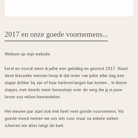
2017 en onze goede voornemens...
Welkom op mijn website.
Eerst en vooral wens ik jullie een gelukkig en gezond 2017. Naast
deze klassieke wensen hoop ik dat ieder van jullie elke dag een
stapje dichter bij zijn of haar hartsverlangen kan komen… In kleine
stapjes, met steeds meer bewustzijn over de weg die jij in jouw
leven zou willen bewandelen.
Het nieuwe jaar start ook met heel veel goede voornemens. Vol
goede moed nemen we ons iets voor, maar na enkele weken
schuiven we alles langs de kant.