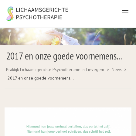
2017 en onze goede voornemens…
Praktijk Lichaamsgerichte Psychotherapie in Lievegem
>
News
>
2017 en onze goede voornemens…