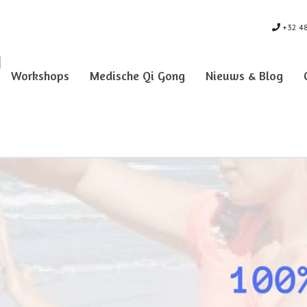
+32 48
Workshops
Medische Qi Gong
Nieuws & Blog