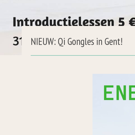
NIEUW: Qi Gongles in Gent!