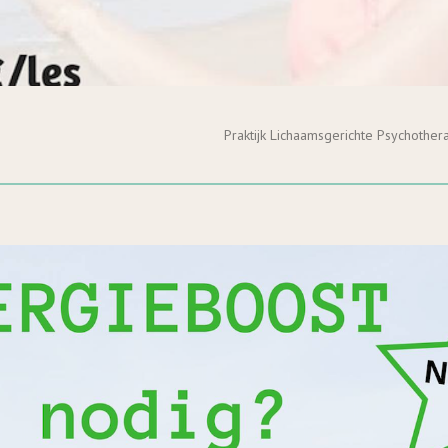
Praktijk Lichaamsgerichte Psychother