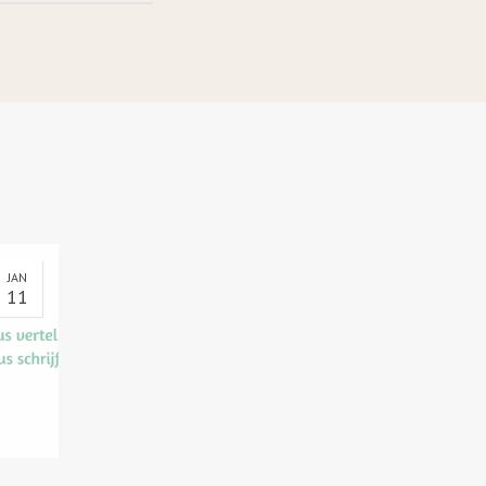
JAN
11