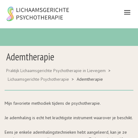
Ademtherapie
Praktijk Lichaamsgerichte Psychotherapie in Lievegem
>
Lichaamsgerichte Psychotherapie
>
Ademtherapie
Mijn favoriete methodiek tijdens de psychotherapie.
Je ademhaling is echt het krachtigste instrument waarover je beschikt.
Eens je enkele ademhalingstechnieken hebt aangeleerd, kan je ze