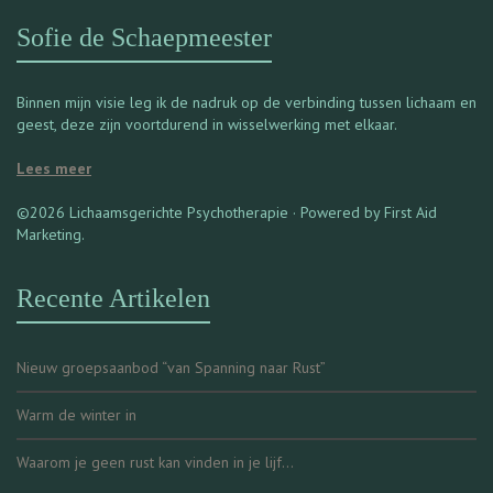
Sofie de Schaepmeester
Binnen mijn visie leg ik de nadruk op de verbinding tussen lichaam en
geest, deze zijn voortdurend in wisselwerking met elkaar.
Lees meer
©2026 Lichaamsgerichte Psychotherapie · Powered by First Aid
Marketing.
Recente Artikelen
Nieuw groepsaanbod “van Spanning naar Rust”
Warm de winter in
Waarom je geen rust kan vinden in je lijf…